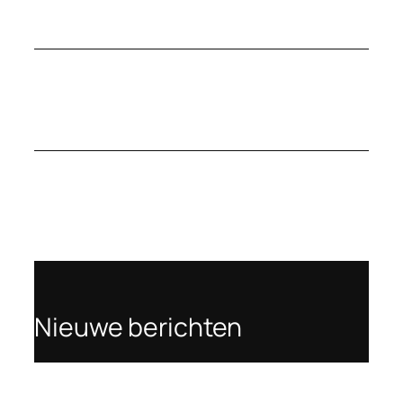
Nieuwe berichten