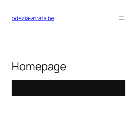
odezia-atrata.be
Homepage